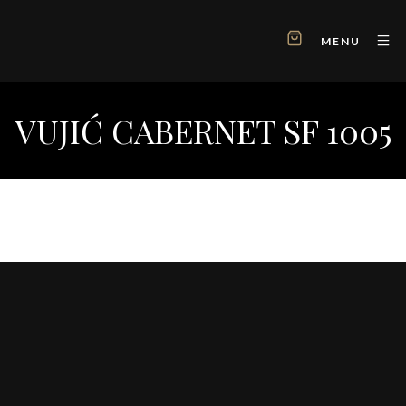
MENU
VUJIĆ CABERNET SF 1005